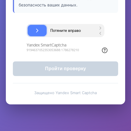
безопасность ваших данных.
Пройти проверку
Защищено Yandex Smart Captcha