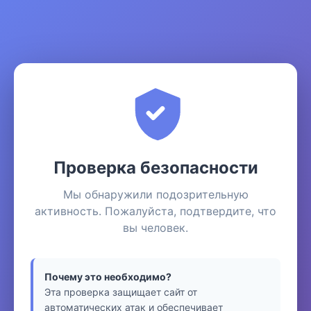
Проверка безопасности
Мы обнаружили подозрительную
активность. Пожалуйста, подтвердите, что
вы человек.
Почему это необходимо?
Эта проверка защищает сайт от
автоматических атак и обеспечивает