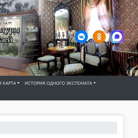
ьтуры
зей
 КАРТА
ИСТОРИЯ ОДНОГО ЭКСПОНАТА