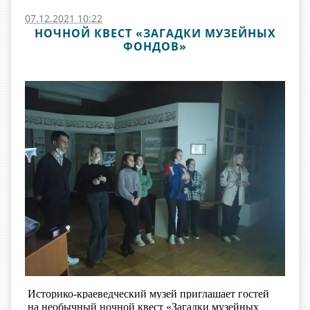
07.12.2021 10:22
НОЧНОЙ КВЕСТ «ЗАГАДКИ МУЗЕЙНЫХ
ФОНДОВ»
Историко-краеведческий музей приглашает гостей
на необычный ночной квест «Загадки музейных