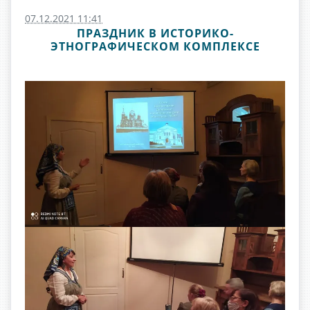
07.12.2021 11:41
ПРАЗДНИК В ИСТОРИКО-
ЭТНОГРАФИЧЕСКОМ КОМПЛЕКСЕ