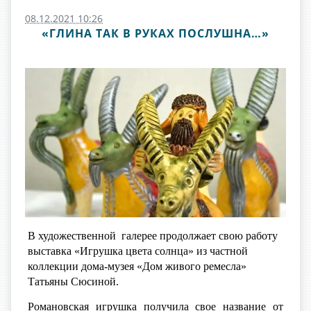
08.12.2021 10:26
«ГЛИНА ТАК В РУКАХ ПОСЛУШНА…»
В художественной галерее продолжает свою работу
выставка «Игрушка цвета солнца» из частной
коллекции дома-музея «Дом живого ремесла»
Татьяны Сюсиной.
Романовская игрушка получила свое название от