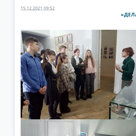
15.12.2021 09:52
«ДЕЛ