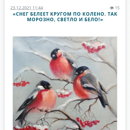
23.12.2021 11:44
15
«СНЕГ БЕЛЕЕТ КРУГОМ ПО КОЛЕНО. ТАК
МОРОЗНО, СВЕТЛО И БЕЛО!»