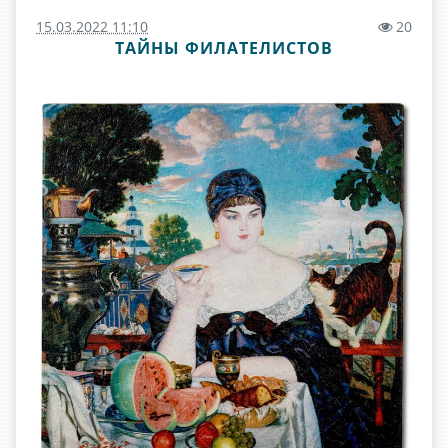
15.03.2022 11:10
20
ТАЙНЫ ФИЛАТЕЛИСТОВ