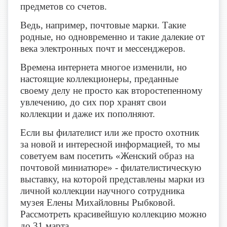
предметов со счетов.
Ведь, например, почтовые марки. Такие
родные, но одновременно и такие далекие от
века электронных почт и мессенджеров.
Времена интернета многое изменили, но
настоящие коллекционеры, преданные
своему делу не просто как второстепенному
увлечению, до сих пор хранят свои
коллекции и даже их пополняют.
Если вы филателист или же просто охотник
за новой и интересной информацией, то мы
советуем вам посетить «Женский образ на
почтовой миниатюре» - филателистическую
выставку, на которой представлены марки из
личной коллекции научного сотрудника
музея Елены Михайловны Рыбковой.
Рассмотреть красивейшую коллекцию можно
до 31 марта.