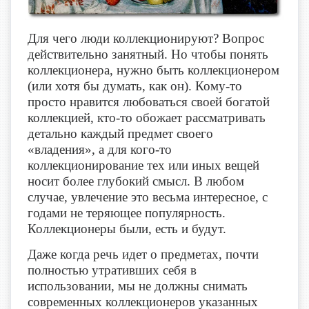
Для чего люди коллекционируют? Вопрос
действительно занятный. Но чтобы понять
коллекционера, нужно быть коллекционером
(или хотя бы думать, как он). Кому-то
просто нравится любоваться своей богатой
коллекцией, кто-то обожает рассматривать
детально каждый предмет своего
«владения», а для кого-то
коллекционирование тех или иных вещей
носит более глубокий смысл. В любом
случае, увлечение это весьма интересное, с
годами не теряющее популярность.
Коллекционеры были, есть и будут.
Даже когда речь идет о предметах, почти
полностью утративших себя в
использовании, мы не должны снимать
современных коллекционеров указанных