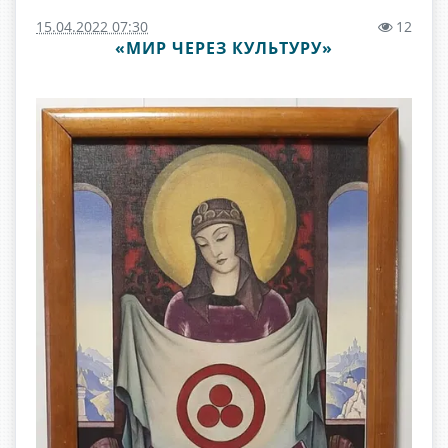
15.04.2022 07:30
12
«МИР ЧЕРЕЗ КУЛЬТУРУ»