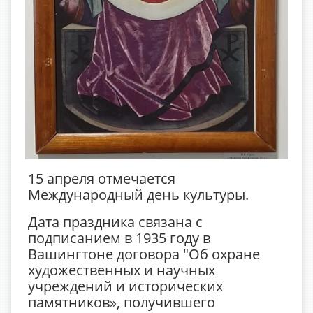
15 апреля отмечается
Международный день культуры.
Дата праздника связана с
подписанием в 1935 году в
Вашингтоне договора "Об охране
художественных и научных
учреждений и исторических
памятников», получившего