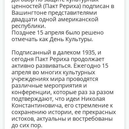
ценностей (Пакт Рериха) подписан в
Вашингтоне представителями
двадцати одной американской
республики.
Позднее 15 апреля было решено
отмечать как День Культуры.
Подписанный в далеком 1935, и
сегодня Пакт Рериха продолжает
активно развиваться. Ежегодно 15
апреля во многих культурных
учреждениях мира проводятся
различные мероприятия и
конференции, которые раз за разом
подтверждают, что идеи Николая
Константиновича, его стремление к
сохранению истории, ее прекрасных
истоков, актуальны и востребованы
до сих пор.