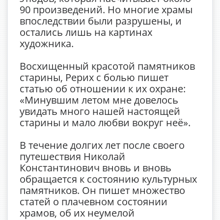
90 произведений. Но многие храмы
впоследствии были разрушены, и
остались лишь на картинах
художника.
Восхищенный красотой памятников
старины, Рерих с болью пишет
статью об отношении к их охране:
«Минувшим летом мне довелось
увидать много нашей настоящей
старины и мало любви вокруг неё».
В течение долгих лет после своего
путешествия Николай
Константинович вновь и вновь
обращается к состоянию культурных
памятников. Он пишет множество
статей о плачевном состоянии
храмов, об их неумелой