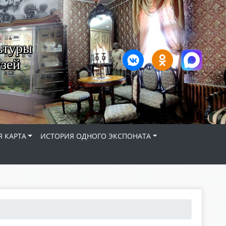
ьтуры
зей
 КАРТА
ИСТОРИЯ ОДНОГО ЭКСПОНАТА