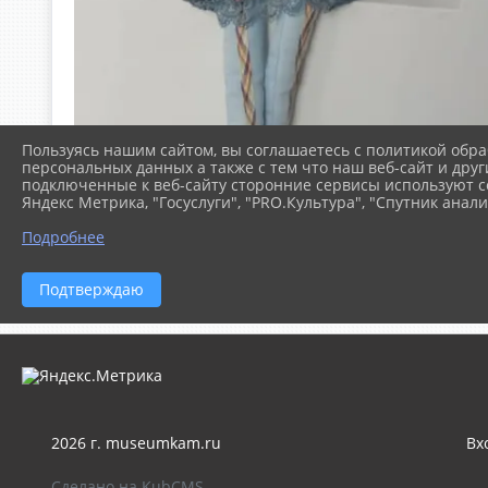
Пользуясь нашим сайтом, вы соглашаетесь с политикой обра
персональных данных а также с тем что наш веб-сайт и друг
подключенные к веб-сайту сторонние сервисы используют co
Яндекс Метрика, "Госуслуги", "PRO.Культура", "Спутник анали
Подробнее
Подтверждаю
2026 г. museumkam.ru
Вх
Сделано на KubCMS