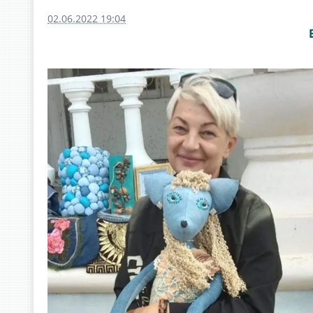
02.06.2022 19:04