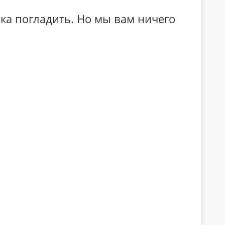
ика погладить. Но мы вам ничего