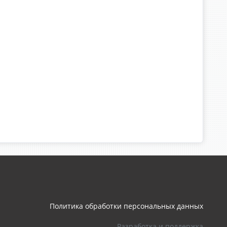
Политика обработки персональных данных
Разработка и поддержка