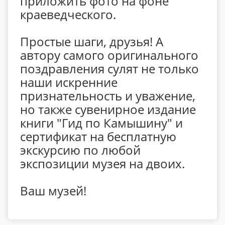
приложить фото на фоне
краеведческого.
Простые шаги, друзья! А
автору самого оригинального
поздравления сулят не только
наши искренние
признательность и уважение,
но также сувенирное издание
книги "Гид по Камышину" и
сертификат на бесплатную
экскурсию по любой
экспозиции музея на двоих.
Ваш музей!