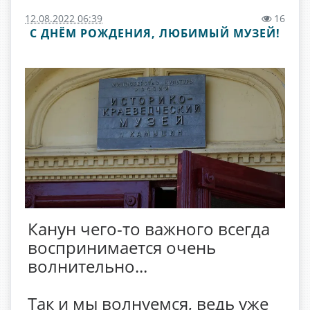
12.08.2022 06:39
16
С ДНЁМ РОЖДЕНИЯ, ЛЮБИМЫЙ МУЗЕЙ!
Канун чего-то важного всегда
воспринимается очень
волнительно...
Так и мы волнуемся, ведь уже