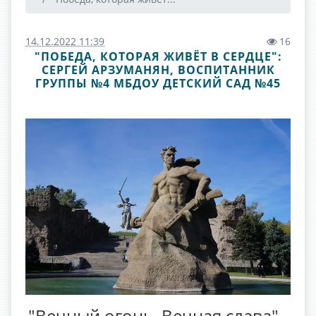
14.12.2022 11:39
16
"ПОБЕДА, КОТОРАЯ ЖИВЁТ В СЕРДЦЕ":
СЕРГЕЙ АРЗУМАНЯН, ВОСПИТАННИК
ГРУППЫ №4 МБДОУ ДЕТСКИЙ САД №45
"Вечный огонь. Вечная слава"