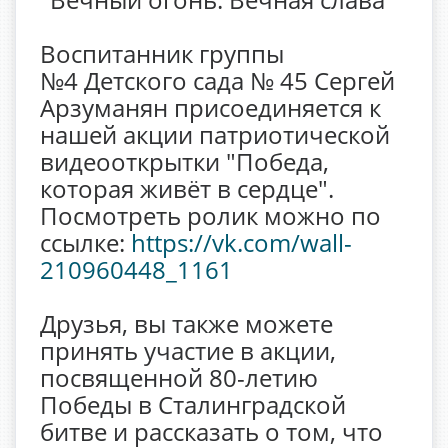
Воспитанник группы
№4 Детского сада № 45 Сергей
Арзуманян присоединяется к
нашей акции патриотической
видеооткрытки "Победа,
которая живёт в сердце".
Посмотреть ролик можно по
ссылке:
https://vk.com/wall-
210960448_1161
Друзья, вы также можете
принять участие в акции,
посвященной 80-летию
Победы в Сталинградской
битве и рассказать о том, что