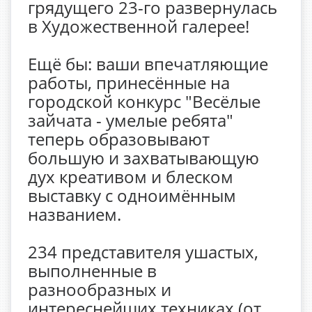
грядущего 23-го развернулась
в Художественной галерее!
Ещё бы: ваши впечатляющие
работы, принесённые на
городской конкурс "Весёлые
зайчата - умелые ребята"
теперь образовывают
большую и захватывающую
дух креативом и блеском
выставку с одноимённым
названием.
234 представителя ушастых,
выполненные в
разнообразных и
интереснейших техниках (от