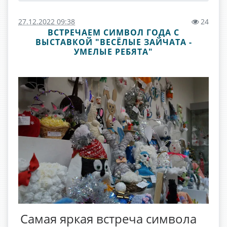
27.12.2022 09:38
24
ВСТРЕЧАЕМ СИМВОЛ ГОДА С
ВЫСТАВКОЙ "ВЕСЁЛЫЕ ЗАЙЧАТА -
УМЕЛЫЕ РЕБЯТА"
Самая яркая встреча символа