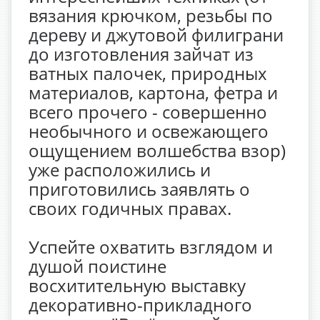
вязания крючком, резьбы по
дереву и джутовой филиграни
до изготовления зайчат из
ватных палочек, природных
материалов, картона, фетра и
всего прочего - совершенно
необычного и освежающего
ощущением волшебства взор)
уже расположились и
приготовились заявлять о
своих годичных правах.
Успейте охватить взглядом и
душой поистине
восхитительную выставку
декоративно-прикладного