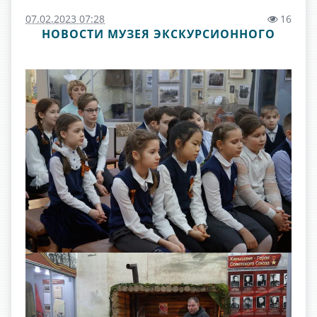
07.02.2023 07:28
16
НОВОСТИ МУЗЕЯ ЭКСКУРСИОННОГО