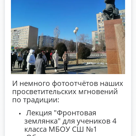
И немного фотоотчётов наших
просветительских мгновений
по традиции:
Лекция "Фронтовая
землянка" для учеников 4
класса МБОУ СШ №1