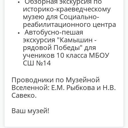
Обзорная экскурсия по
историко-краеведческому
музею для Социально-
реабилитационного центра
Автобусно-пешая
экскурсия "Камышин -
рядовой Победы" для
учеников 10 класса МБОУ
СШ №14
Проводники по Музейной
Вселенной: Е.М. Рыбкова и Н.В.
Савеко.
Ваш музей!