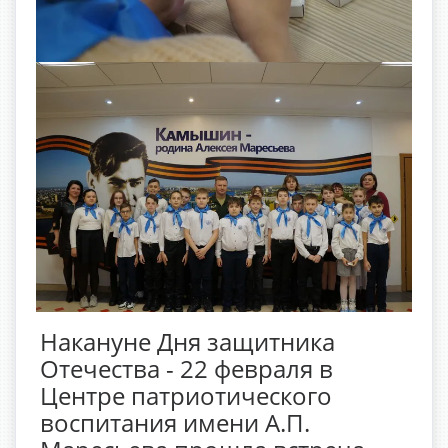
Накануне Дня защитника
Отечества - 22 февраля в
Центре патриотического
воспитания имени А.П.