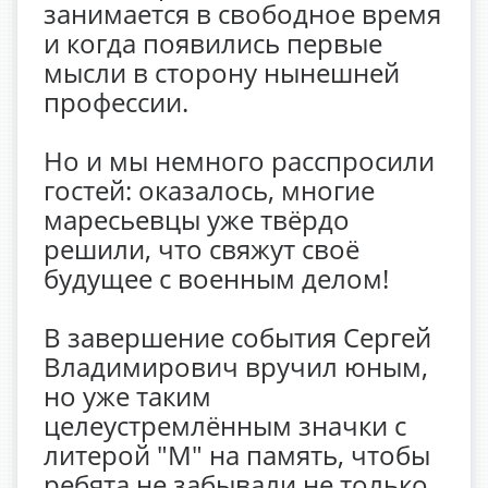
занимается в свободное время
и когда появились первые
мысли в сторону нынешней
профессии.
Но и мы немного расспросили
гостей: оказалось, многие
маресьевцы уже твёрдо
решили, что свяжут своё
будущее с военным делом!
В завершение события Сергей
Владимирович вручил юным,
но уже таким
целеустремлённым значки с
литерой "М" на память, чтобы
ребята не забывали не только