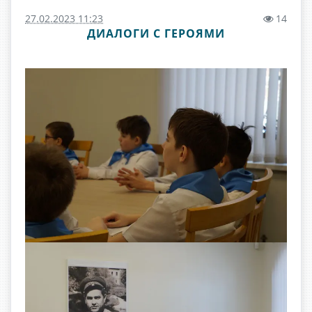
27.02.2023 11:23
14
ДИАЛОГИ С ГЕРОЯМИ