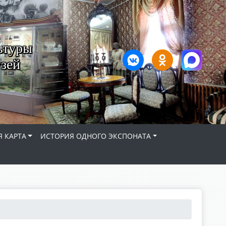
ьтуры
зей
 КАРТА
ИСТОРИЯ ОДНОГО ЭКСПОНАТА