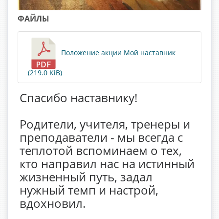
ФАЙЛЫ
Положение акции Мой наставник
(219.0 KiB)
Спасибо наставнику!
Родители, учителя, тренеры и
преподаватели - мы всегда с
теплотой вспоминаем о тех,
кто направил нас на истинный
жизненный путь, задал
нужный темп и настрой,
вдохновил.