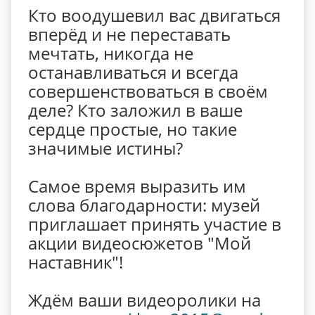
Кто воодушевил вас двигаться
вперёд и не переставать
мечтать, никогда не
останавливаться и всегда
совершенствоваться в своём
деле? Кто заложил в ваше
сердце простые, но такие
значимые истины?
Самое время выразить им
слова благодарности: музей
приглашает принять участие в
акции видеосюжетов "Мой
наставник"!
Ждём ваши видеоролики на