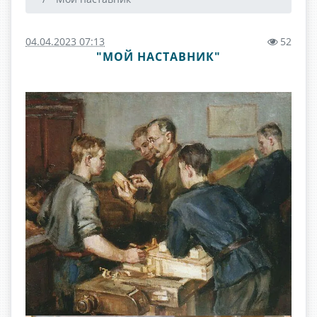
04.04.2023 07:13
52
"МОЙ НАСТАВНИК"