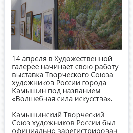
14 апреля в Художественной
галерее начинает свою работу
выставка Творческого Союза
художников России города
Камышин под названием
«Волшебная сила искусства».
Камышинский Творческий
Союз художников России был
официально зарегистрирован