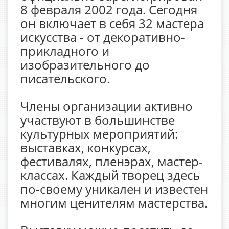
8 февраля 2002 года. Сегодня
он включает в себя 32 мастера
искусства - от декоративно-
прикладного и
изобразительного до
писательского.
Члены организации активно
участвуют в большинстве
культурных мероприятий:
выставках, конкурсах,
фестивалях, пленэрах, мастер-
классах. Каждый творец здесь
по-своему уникален и известен
многим ценителям мастерства.