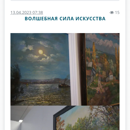
13.04.2023 07:38
15
ВОЛШЕБНАЯ СИЛА ИСКУССТВА