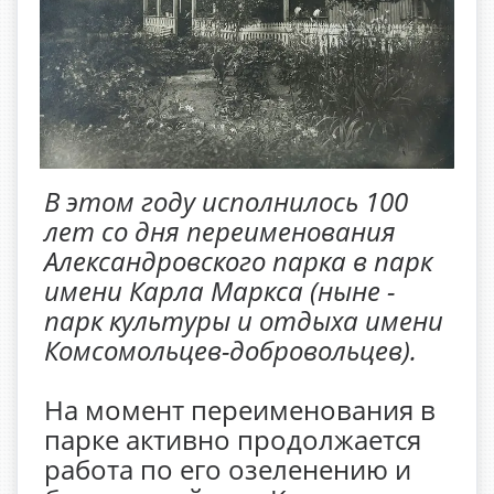
В этом году исполнилось 100
лет со дня переименования
Александровского парка в парк
имени Карла Маркса (ныне -
парк культуры и отдыха имени
Комсомольцев-добровольцев).
На момент переименования в
парке активно продолжается
работа по его озеленению и