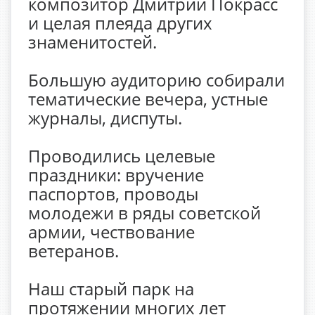
композитор Дмитрий Покрасс
и целая плеяда других
знаменитостей.
Большую аудиторию собирали
тематические вечера, устные
журналы, диспуты.
Проводились целевые
праздники: вручение
паспортов, проводы
молодежи в ряды советской
армии, чествование
ветеранов.
Наш старый парк на
протяжении многих лет