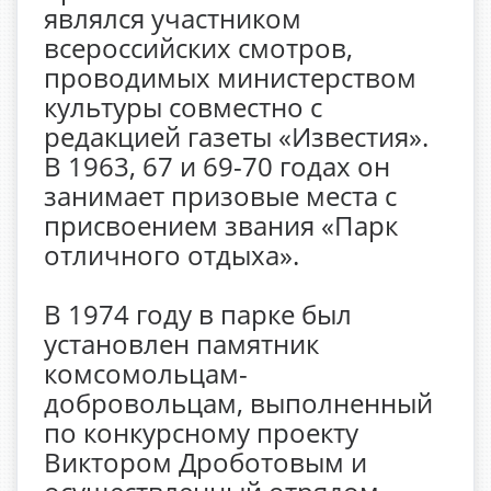
являлся участником
всероссийских смотров,
проводимых министерством
культуры совместно с
редакцией газеты «Известия».
В 1963, 67 и 69-70 годах он
занимает призовые места с
присвоением звания «Парк
отличного отдыха».
В 1974 году в парке был
установлен памятник
комсомольцам-
добровольцам, выполненный
по конкурсному проекту
Виктором Дроботовым и