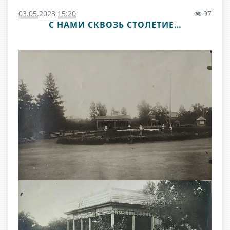
03.05.2023 15:20
97
С НАМИ СКВОЗЬ СТОЛЕТИЕ…