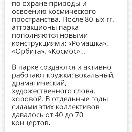
по охране природы и
освоению космического
пространства. После 80-ых гг.
аттракционы парка
пополняются новыми
конструкциями: «Ромашка»,
«Орбита», «Космос»…
В парке создаются и активно
работают кружки: вокальный,
драматический,
художественного слова,
хоровой. В отдельные годы
силами этих коллективов
давалось от 40 до 70
концертов.