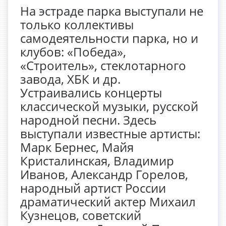
На эстраде парка выступали не
только коллективы
самодеятельности парка, но и
клубов: «Победа»,
«Строитель», стеклотарного
завода, ХБК и др.
Устраивались концерты
классической музыки, русской
народной песни. Здесь
выступали известные артисты:
Марк Бернес, Майя
Кристалинская, Владимир
Иванов, Александр Горелов,
народный артист России
драматический актер Михаил
Кузнецов, советский