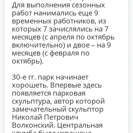
Для выполнения сезонных
работ нанимались еще 9
временных работников, из
которых 7 зачислялись на 7
месяцев (с апреля по октябрь
включительно) и двое – на 9
месяцев (с февраля по
октябрь).
30-е гг. парк начинает
хорошеть. Впервые здесь
появляется парковая
скульптура, автор которой
замечательный скульптор
Николай Петрович
Волконский. Центральная
клумба была украшена