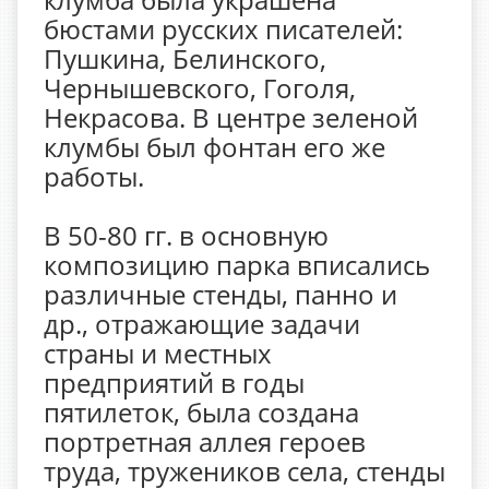
бюстами русских писателей:
Пушкина, Белинского,
Чернышевского, Гоголя,
Некрасова. В центре зеленой
клумбы был фонтан его же
работы.
В 50-80 гг. в основную
композицию парка вписались
различные стенды, панно и
др., отражающие задачи
страны и местных
предприятий в годы
пятилеток, была создана
портретная аллея героев
труда, тружеников села, стенды