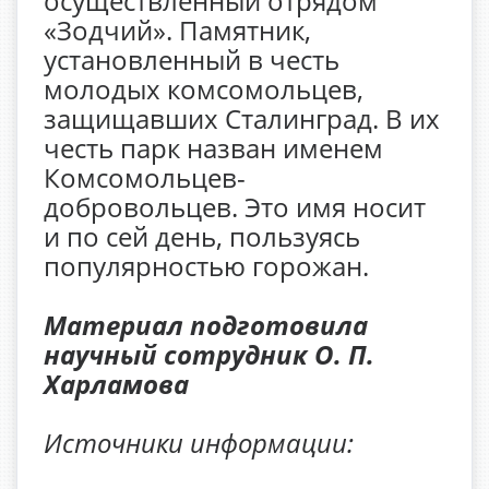
осуществленный отрядом
«Зодчий». Памятник,
установленный в честь
молодых комсомольцев,
защищавших Сталинград. В их
честь парк назван именем
Комсомольцев-
добровольцев. Это имя носит
и по сей день, пользуясь
популярностью горожан.
Материал подготовила
научный сотрудник О. П.
Харламова
Источники информации: