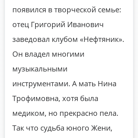
появился в творческой семье:
отец Григорий Иванович
заведовал клубом «Нефтяник».
Он владел многими
музыкальными
инструментами. А мать Нина
Трофимовна, хотя была
медиком, но прекрасно пела.
Так что судьба юного Жени,