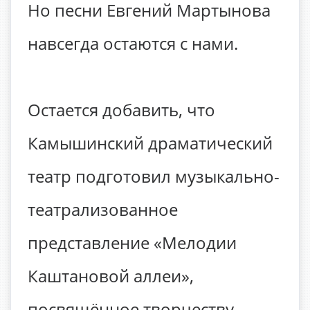
Но песни Евгений Мартынова
навсегда остаются с нами.
Остается добавить, что
Камышинский драматический
театр подготовил музыкально-
театрализованное
представление «Мелодии
Каштановой аллеи»,
посвящённое творчеству