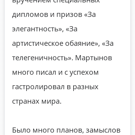
дипломов и призов «За
элегантность», «За
артистическое обаяние», «За
телегеничность». Мартынов
много писал и с успехом
гастролировал в разных
странах мира.
Было много планов, замыслов