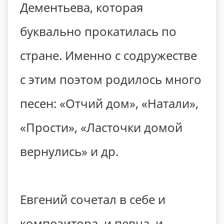
Дементьева, которая
буквально прокатилась по
стране. Именно с содружестве
с этим поэтом родилось много
песен: «Отчий дом», «Натали»,
«Прости», «Ласточки домой
вернулись» и др.
Евгений сочетал в себе и
композитора, и певца, и