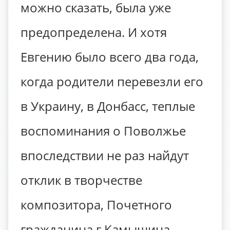
можно сказать, была уже
предопределена. И хотя
Евгению было всего два года,
когда родители перевезли его
в Украину, в Донбасс, теплые
воспоминания о Поволжье
впоследствии не раз найдут
отклик в творчестве
композитора, Почетного
гражданина г.Камышина.