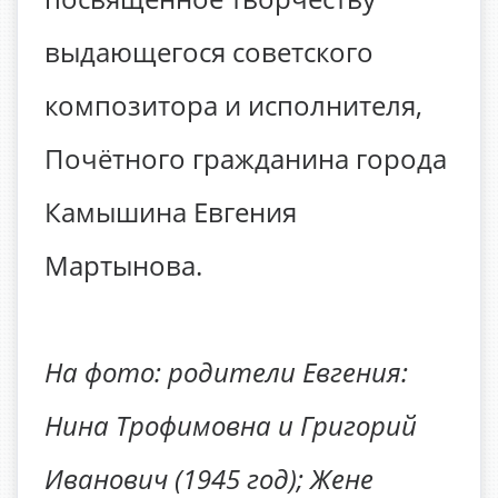
выдающегося советского
композитора и исполнителя,
Почётного гражданина города
Камышина Евгения
Мартынова.
На фото: родители Евгения:
Нина Трофимовна и Григорий
Иванович (1945 год); Жене