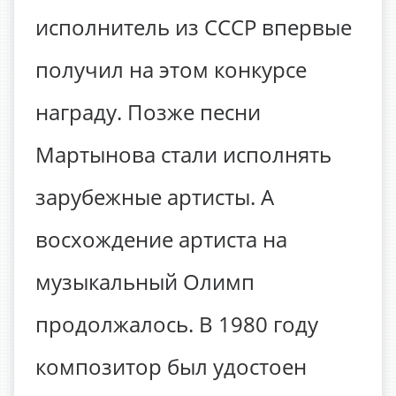
исполнитель из СССР впервые
получил на этом конкурсе
награду. Позже песни
Мартынова стали исполнять
зарубежные артисты. А
восхождение артиста на
музыкальный Олимп
продолжалось. В 1980 году
композитор был удостоен