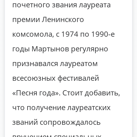
почетного звания лауреата
премии Ленинского
комсомола, с 1974 по 1990-е
годы Мартынов регулярно
признавался лауреатом
всесоюзных фестивалей
«Песня года». Стоит добавить,
что получение лауреатских
званий сопровождалось
вручением специальных