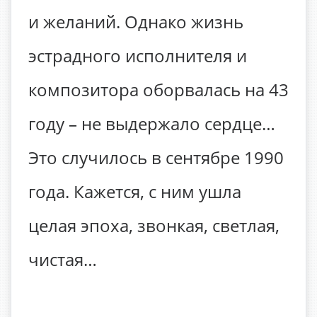
и желаний. Однако жизнь
эстрадного исполнителя и
композитора оборвалась на 43
году – не выдержало сердце…
Это случилось в сентябре 1990
года. Кажется, с ним ушла
целая эпоха, звонкая, светлая,
чистая…