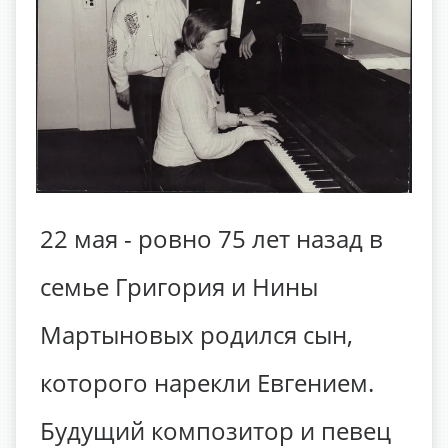
22 мая - ровно 75 лет назад в
семье Григория и Нины
Мартыновых родился сын,
которого нарекли Евгением.
Будущий композитор и певец