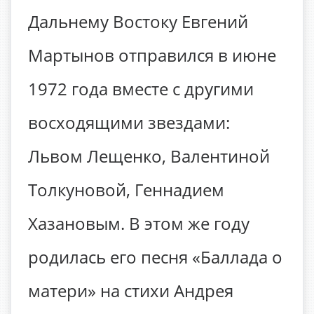
Дальнему Востоку Евгений
Мартынов отправился в июне
1972 года вместе с другими
восходящими звездами:
Львом Лещенко, Валентиной
Толкуновой, Геннадием
Хазановым. В этом же году
родилась его песня «Баллада о
матери» на стихи Андрея