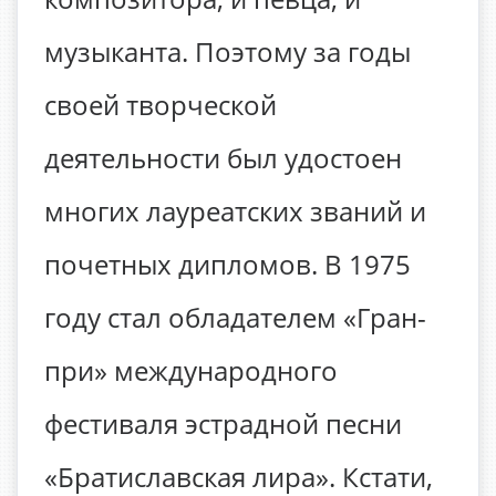
музыканта. Поэтому за годы
своей творческой
деятельности был удостоен
многих лауреатских званий и
почетных дипломов. В 1975
году стал обладателем «Гран-
при» международного
фестиваля эстрадной песни
«Братиславская лира». Кстати,