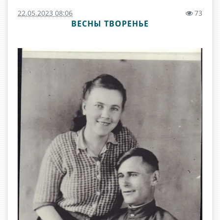
22.05.2023 08:06
73
ВЕСНЫ ТВОРЕНЬЕ