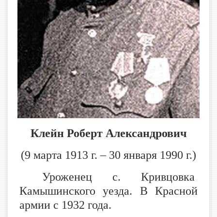
Клейн Роберт Александрович
(9 марта 1913 г. – 30 января 1990 г.)
Уроженец с. Кривцовка
Камышинского уезда. В Красной
армии с 1932 года.