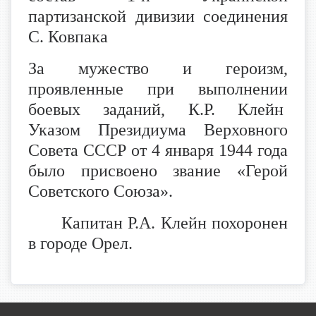
партизанской дивизии соединения
С. Ковпака
За мужество и героизм,
проявленные при выполнении
боевых заданий, К.Р. Клейн
Указом Президиума Верховного
Совета СССР от 4 января 1944 года
было присвоено звание «Герой
Советского Союза».
Капитан Р.А. Клейн похоронен
в городе Орел.