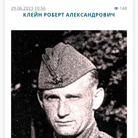
29.06.2023 10:56
148
КЛЕЙН РОБЕРТ АЛЕКСАНДРОВИЧ