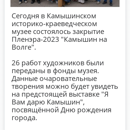
Сегодня в Камышинском
историко-краеведческом
музее состоялось закрытие
Пленэра-2023 "Камышин на
Волге".
26 работ художников были
переданы в фонды музея.
Данные очаровательные
творения можно будет увидеть
на предстоящей выставке "Я
Вам дарю Камышин",
посвящённой Дню рождения
города.