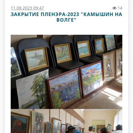
11.08.2023 09:47
14
ЗАКРЫТИЕ ПЛЕНЭРА-2023 "КАМЫШИН НА
ВОЛГЕ"