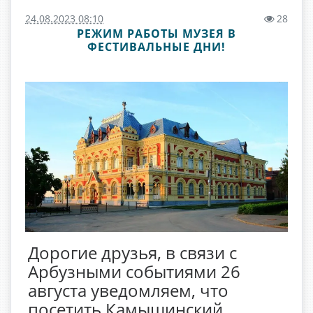
24.08.2023 08:10
28
РЕЖИМ РАБОТЫ МУЗЕЯ В
ФЕСТИВАЛЬНЫЕ ДНИ!
Дорогие друзья, в связи с
Арбузными событиями 26
августа уведомляем, что
посетить Камышинский