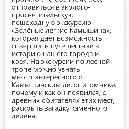
отправиться в эколого-
просветительскую
пешеходную экскурсию
«Зелёные лёгкие Камышина»,
которая даёт возможность
совершить путешествие в
историю нашего города и
края. На экскурсии по лесной
тропе можно узнать
много интересного о
Камышинском лесопитомнике:
почему и как он появился, о
древних обитателях этих мест,
раскрыть загадку каменного
дерева.