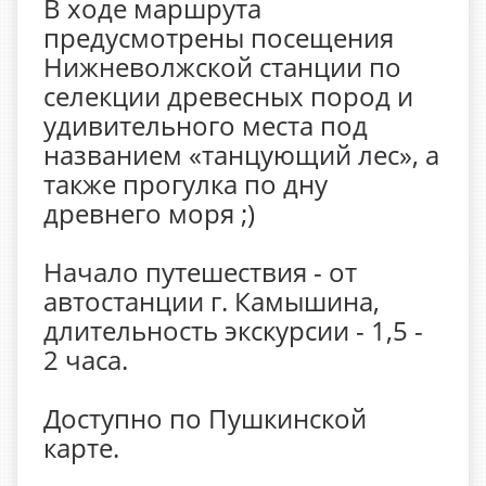
В ходе маршрута
предусмотрены посещения
Нижневолжской станции по
селекции древесных пород и
удивительного места под
названием «танцующий лес», а
также прогулка по дну
древнего моря ;)
Начало путешествия - от
автостанции г. Камышина,
длительность экскурсии - 1,5 -
2 часа.
Доступно по Пушкинской
карте.