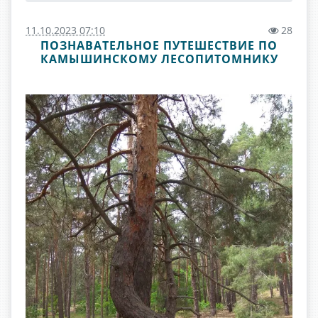
11.10.2023 07:10
28
ПОЗНАВАТЕЛЬНОЕ ПУТЕШЕСТВИЕ ПО
КАМЫШИНСКОМУ ЛЕСОПИТОМНИКУ