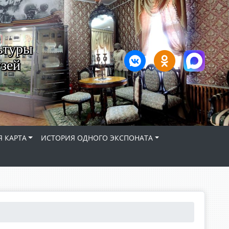
ьтуры
зей
 КАРТА
ИСТОРИЯ ОДНОГО ЭКСПОНАТА