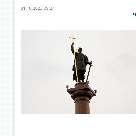
31.10.2023 09:24