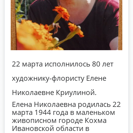
22 марта исполнилось 80 лет
художнику-флористу Елене
Николаевне Криулиной.
Елена Николаевна родилась 22
марта 1944 года в маленьком
живописном городе Кохма
Ивановской области в