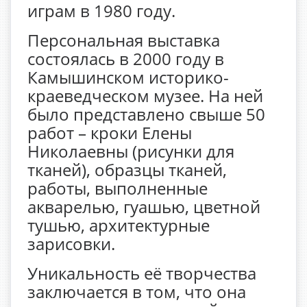
играм в 1980 году.
Персональная выставка
состоялась в 2000 году в
Камышинском историко-
краеведческом музее. На ней
было представлено свыше 50
работ – кроки Елены
Николаевны (рисунки для
тканей), образцы тканей,
работы, выполненные
акварелью, гуашью, цветной
тушью, архитектурные
зарисовки.
Уникальность её творчества
заключается в том, что она