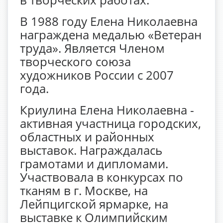
В 1988 году Елена Николаевна
награждена медалью «Ветеран
труда». Является Членом
творческого союза
художников России с 2007
года.
Криулина Елена Николаевна -
активная участница городских,
областных и районных
выставок. Награждалась
грамотами и дипломами.
Участвовала в конкурсах по
тканям в г. Москве, на
Лейпцигской ярмарке, на
выставке к Олимпийским