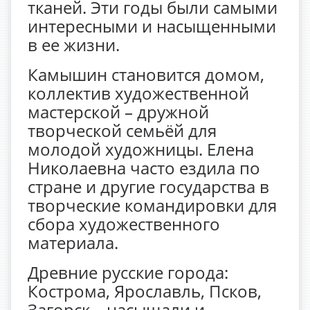
тканей. Эти годы были самыми
интересными и насыщенными
в ее жизни.
Камышин становится домом,
коллектив художественной
мастерской – дружной
творческой семьёй для
молодой художницы. Елена
Николаевна часто ездила по
стране и другие государства в
творческие командировки для
сбора художественного
материала.
Древние русские города:
Кострома, Ярославль, Псков,
Загорск – насыщали и