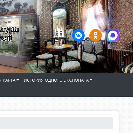
ьтуры
зей
 КАРТА
ИСТОРИЯ ОДНОГО ЭКСПОНАТА