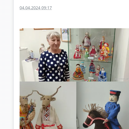
04.04.2024 09:17