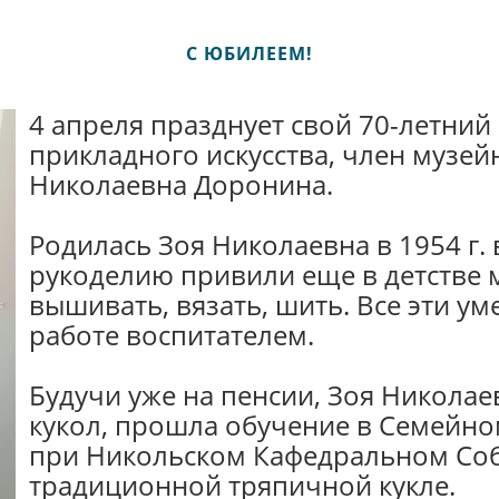
С ЮБИЛЕЕМ!
4 апреля празднует свой 70-летний
прикладного искусства, член музей
Николаевна Доронина.
Родилась Зоя Николаевна в 1954 г. 
рукоделию привили еще в детстве 
вышивать, вязать, шить. Все эти у
работе воспитателем.
Будучи уже на пенсии, Зоя Николае
кукол, прошла обучение в Семейно
при Никольском Кафедральном Со
традиционной тряпичной кукле.