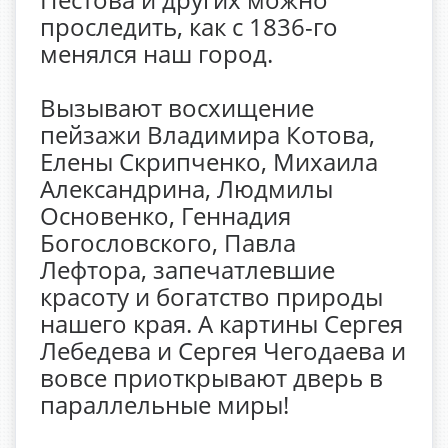
проследить, как с 1836-го
менялся наш город.
Вызывают восхищение
пейзажи Владимира Котова,
Елены Скрипченко, Михаила
Александрина, Людмилы
Основенко, Геннадия
Богословского, Павла
Лефтора, запечатлевшие
красоту и богатство природы
нашего края. А картины Сергея
Лебедева и Сергея Чегодаева и
вовсе приоткрывают дверь в
параллельные миры!