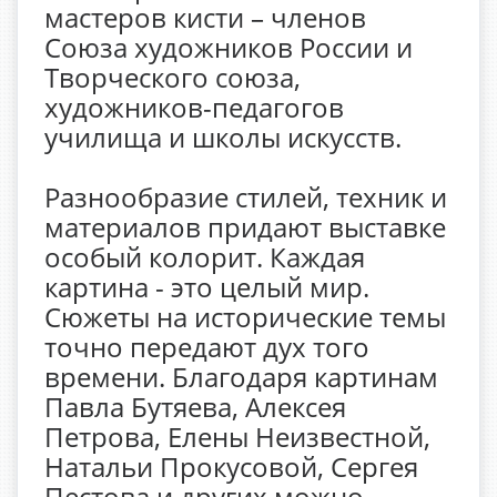
мастеров кисти – членов
Союза художников России и
Творческого союза,
художников-педагогов
училища и школы искусств.
Разнообразие стилей, техник и
материалов придают выставке
особый колорит. Каждая
картина - это целый мир.
Сюжеты на исторические темы
точно передают дух того
времени. Благодаря картинам
Павла Бутяева, Алексея
Петрова, Елены Неизвестной,
Натальи Прокусовой, Сергея
Пестова и других можно