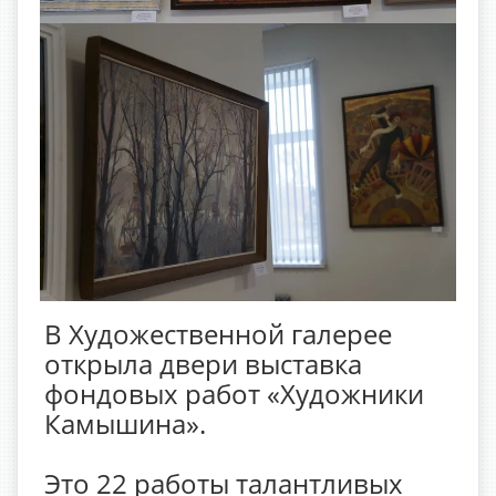
В Художественной галерее
открыла двери выставка
фондовых работ «Художники
Камышина».
Это 22 работы талантливых