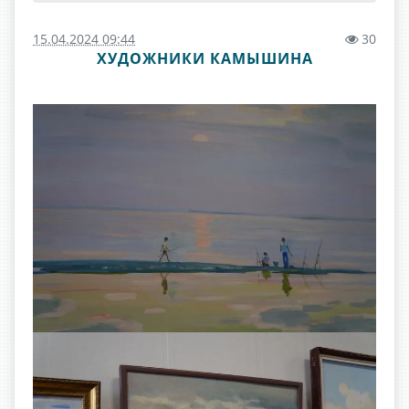
15.04.2024 09:44
30
ХУДОЖНИКИ КАМЫШИНА