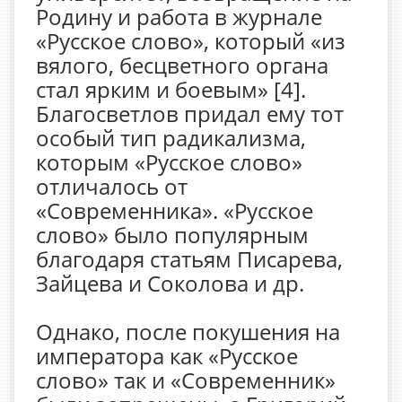
Родину и работа в журнале
«Русское слово», который «из
вялого, бесцветного органа
стал ярким и боевым» [4].
Благосветлов придал ему тот
особый тип радикализма,
которым «Русское слово»
отличалось от
«Современника». «Русское
слово» было популярным
благодаря статьям Писарева,
Зайцева и Соколова и др.
Однако, после покушения на
императора как «Русское
слово» так и «Современник»