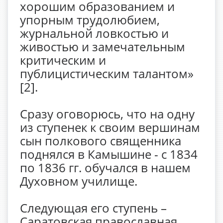
хорошим образованием и
упорным трудолюбием,
журнальной ловкостью и
живостью и замечательным
критическим и
публицистическим талантом»
[2].
Сразу оговорюсь, что на одну
из ступенек к своим вершинам
сын полкового священника
поднялся в Камышине - с 1834
по 1836 гг. обучался в нашем
Духовном училище.
Следующая его ступень –
Саратовская православная