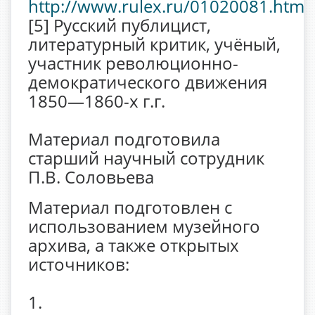
http://www.rulex.ru/01020081.htm
[5] Русский публицист,
литературный критик, учёный,
участник революционно-
демократического движения
1850—1860-х г.г.
Материал подготовила
старший научный сотрудник
П.В. Соловьева
Материал подготовлен с
использованием музейного
архива, а также открытых
источников:
1.