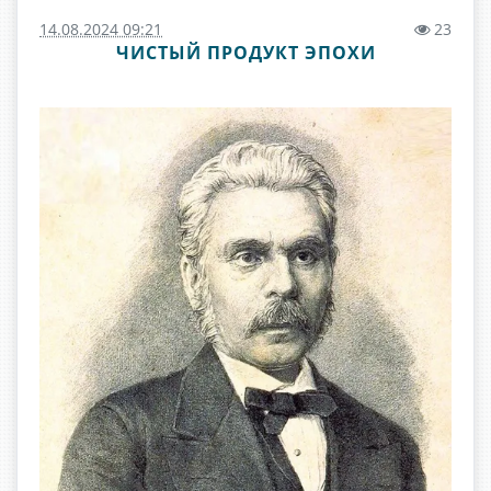
14.08.2024 09:21
23
ЧИСТЫЙ ПРОДУКТ ЭПОХИ