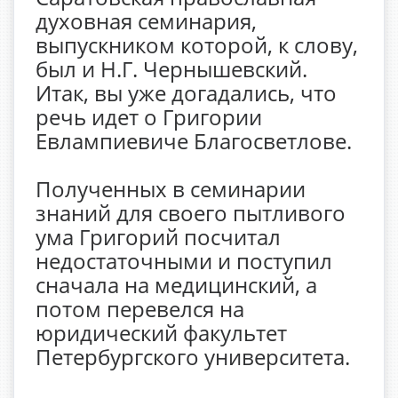
духовная семинария,
выпускником которой, к слову,
был и Н.Г. Чернышевский.
Итак, вы уже догадались, что
речь идет о Григории
Евлампиевиче Благосветлове.
Полученных в семинарии
знаний для своего пытливого
ума Григорий посчитал
недостаточными и поступил
сначала на медицинский, а
потом перевелся на
юридический факультет
Петербургского университета.