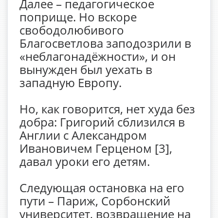
Далее – педагогическое
поприще. Но вскоре
свободолюбивого
Благосветлова заподозрили в
«неблагонадёжности», и он
вынужден был уехать в
западную Европу.
Но, как говорится, нет худа без
добра: Григорий сблизился в
Англии с Александром
Ивановичем Герценом [3],
давал уроки его детям.
Следующая остановка на его
пути – Париж, Сорбонский
университет, возвращение на