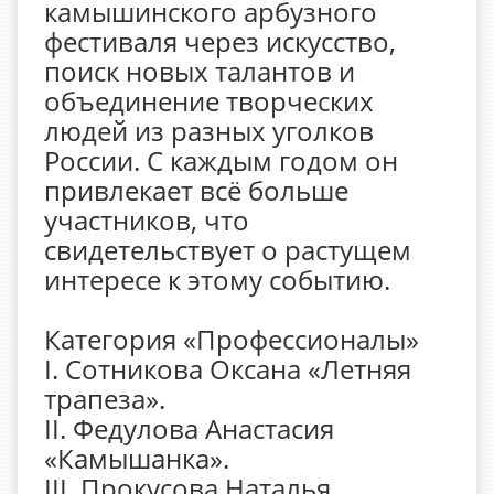
камышинского арбузного
фестиваля через искусство,
поиск новых талантов и
объединение творческих
людей из разных уголков
России. С каждым годом он
привлекает всё больше
участников, что
свидетельствует о растущем
интересе к этому событию.
Категория «Профессионалы»
I. Сотникова Оксана «Летняя
трапеза».
II. Федулова Анастасия
«Камышанка».
III. Прокусова Наталья