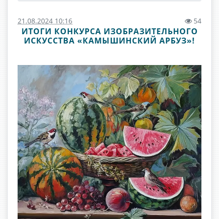
21.08.2024 10:16
54
ИТОГИ КОНКУРСА ИЗОБРАЗИТЕЛЬНОГО
ИСКУССТВА «КАМЫШИНСКИЙ АРБУЗ»!