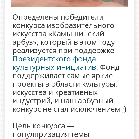
Определены победители
конкурса изобразительного
искусства «Камышинский
арбуз», который в этом году
реализуется при поддержке
Президентского фонда
культурных инициатив
. Фонд
поддерживает самые яркие
проекты в области культуры,
искусства и креативных
индустрий, и наш арбузный
конкурс не стал исключением ;)
Цель конкурса —
популяризация темы