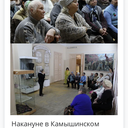
Накануне в Камышинском