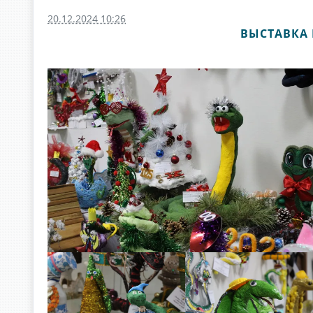
20.12.2024 10:26
ВЫСТАВКА 