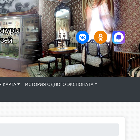
ьтуры
зей
 КАРТА
ИСТОРИЯ ОДНОГО ЭКСПОНАТА