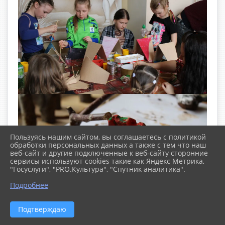
Пользуясь нашим сайтом, вы соглашаетесь с политикой
обработки персональных данных а также с тем что наш
веб-сайт и другие подключенные к веб-сайту сторонние
сервисы используют cookies такие как Яндекс Метрика,
"Госуслуги", "PRO.Культура", "Спутник аналитика".
Подробнее
Подтверждаю