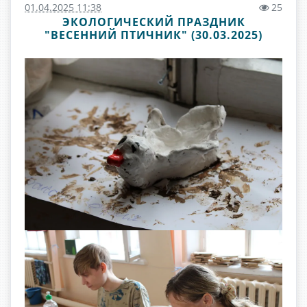
01.04.2025 11:38
25
ЭКОЛОГИЧЕСКИЙ ПРАЗДНИК
"ВЕСЕННИЙ ПТИЧНИК" (30.03.2025)