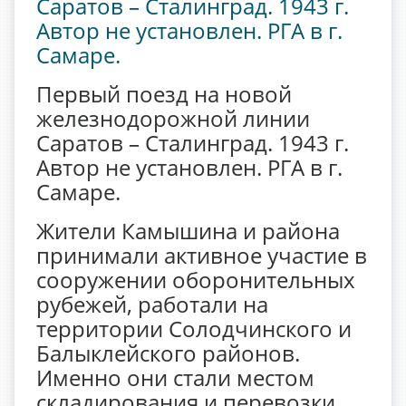
Первый поезд на новой
железнодорожной линии
Саратов – Сталинград. 1943 г.
Автор не установлен. РГА в г.
Самаре.
Жители Камышина и района
принимали активное участие в
сооружении оборонительных
рубежей, работали на
территории Солодчинского и
Балыклейского районов.
Именно они стали местом
складирования и перевозки