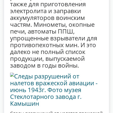
также для приготовления
электролита и заправки
аккумуляторов воинским
частям. Минометы, окопные
печи, автоматы ППШ,
упрощенные взрыватели для
противопехотных мин. И это
далеко не полный список
продукции, выпускаемой
заводом в годы войны.