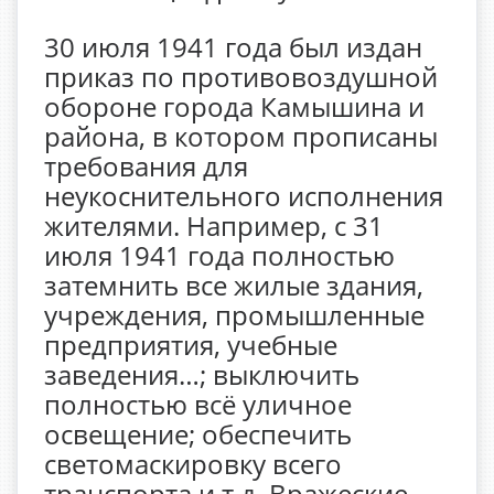
30 июля 1941 года был издан
приказ по противовоздушной
обороне города Камышина и
района, в котором прописаны
требования для
неукоснительного исполнения
жителями. Например, с 31
июля 1941 года полностью
затемнить все жилые здания,
учреждения, промышленные
предприятия, учебные
заведения…; выключить
полностью всё уличное
освещение; обеспечить
светомаскировку всего
транспорта и т.д. Вражеские