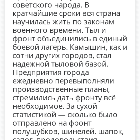
советского народа. В
кратчайшие сроки вся страна
научилась жить по законам
военного времени. Тыл и
фронт объединились в единый
боевой лагерь. Камышин, как и
сотни других городов, стал
надежной тыловой базой.
Предприятия города
ежедневно перевыполняли
производственные планы,
стремились дать фронту всё
необходимое. За сухой
статистикой — сколько было
отправлено на фронт
полушубков, шинелей, шапок,
сапог, продовольствия,