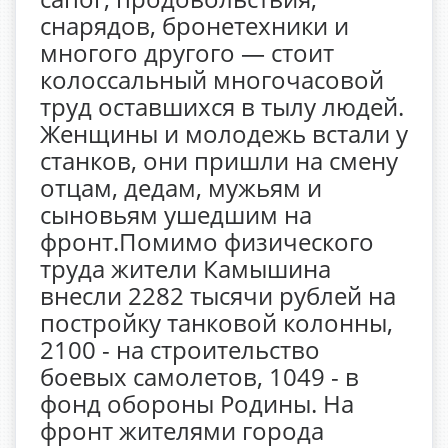
снарядов, бронетехники и
многого другого — стоит
колоссальный многочасовой
труд оставшихся в тылу людей.
Женщины и молодежь встали у
станков, они пришли на смену
отцам, дедам, мужьям и
сыновьям ушедшим на
фронт.Помимо физического
труда жители Камышина
внесли 2282 тысячи рублей на
постройку танковой колонны,
2100 - на строительство
боевых самолетов, 1049 - в
фонд обороны Родины. На
фронт жителями города