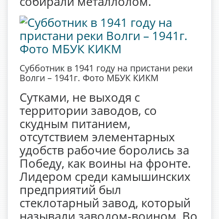
собирали металлолом.
Субботник в 1941 году на пристани реки
Волги – 1941г. Фото МБУК КИКМ
Сутками, не выходя с
территории заводов, со
скудным питанием,
отсутствием элементарных
удобств рабочие боролись за
Победу, как воины на фронте.
Лидером среди камышинских
предприятий был
стеклотарный завод, который
называли заводом-воином. Во