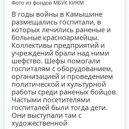
Фото из фондов МБУК КИКМ
В годы войны в Камышине
размещались госпитали, в
которых лечились раненые и
больные красноармейцы.
Коллективы предприятий и
учреждений брали над ними
шефство. Шефы помогали
госпиталям с оборудованием,
организацией и проведением
политической и культурной
работы среди раненых бойцов.
Частыми посетителями
госпиталей были тогда дети.
Они выступали там с
художественной