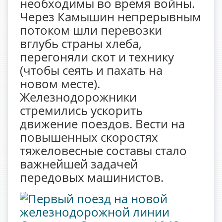
необходимы во время войны.
Через Камышин непрерывным
потоком шли перевозки
вглубь страны хлеба,
перегоняли скот и технику
(чтобы сеять и пахать на
новом месте).
Железнодорожники
стремились ускорить
движение поездов. Вести на
повышенных скоростях
тяжеловесные составы стало
важнейшей задачей
передовых машинистов.