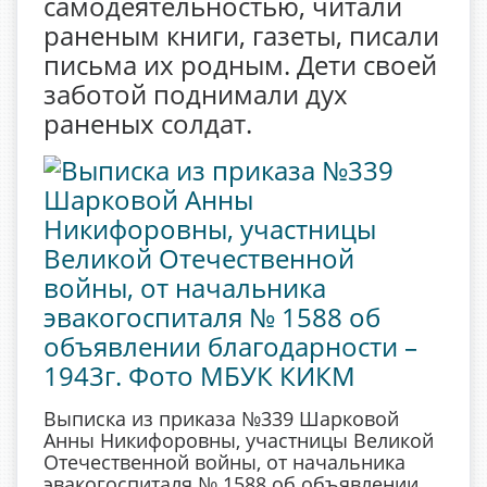
самодеятельностью, читали
раненым книги, газеты, писали
письма их родным. Дети своей
заботой поднимали дух
раненых солдат.
Выписка из приказа №339 Шарковой
Анны Никифоровны, участницы Великой
Отечественной войны, от начальника
эвакогоспиталя № 1588 об объявлении