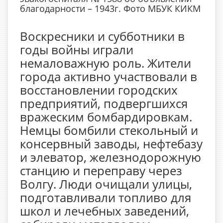
благодарности – 1943г. Фото МБУК КИКМ
Воскресники и субботники в
годы войны играли
немаловажную роль. Жители
города активно участвовали в
восстановлении городских
предприятий, подвергшихся
вражеским бомбардировкам.
Немцы бомбили стекольный и
консервный заводы, нефтебазу
и элеватор, железнодорожную
станцию и переправу через
Волгу. Люди очищали улицы,
подготавливали топливо для
школ и лечебных заведений,