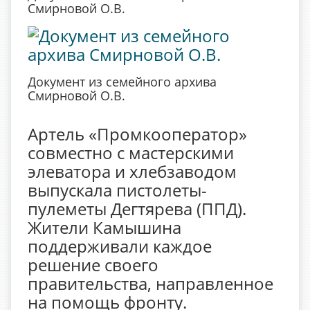
Смирновой О.В.
Документ из семейного архива
Смирновой О.В.
Артель «Промкооператор»
совместно с мастерскими
элеватора и хлебзаводом
выпускала пистолеты-
пулеметы Дегтярева (ППД).
Жители Камышина
поддерживали каждое
решение своего
правительства, направленное
на помощь фронту.