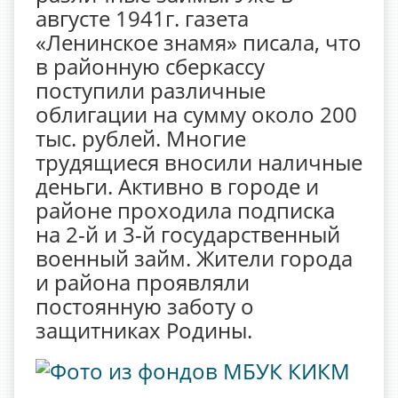
августе 1941г. газета
«Ленинское знамя» писала, что
в районную сберкассу
поступили различные
облигации на сумму около 200
тыс. рублей. Многие
трудящиеся вносили наличные
деньги. Активно в городе и
районе проходила подписка
на 2-й и 3-й государственный
военный займ. Жители города
и района проявляли
постоянную заботу о
защитниках Родины.