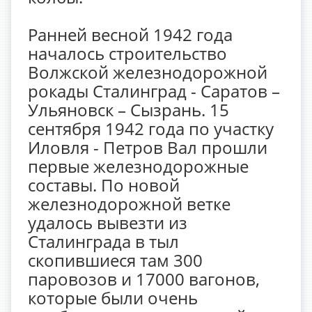
Ранней весной 1942 года
началось строительство
Волжской железнодорожной
рокады Сталинград - Саратов –
Ульяновск – Сызрань. 15
сентября 1942 года по участку
Иловля - Петров Вал прошли
первые железнодорожные
составы. По новой
железнодорожной ветке
удалось вывезти из
Сталинграда в тыл
скопившиеся там 300
паровозов и 17000 вагонов,
которые были очень