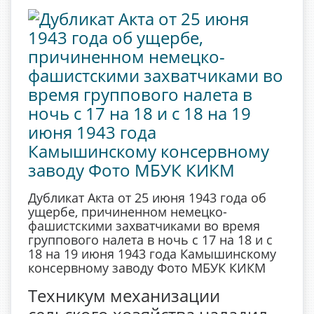
Дубликат Акта от 25 июня 1943 года об
ущербе, причиненном немецко-
фашистскими захватчиками во время
группового налета в ночь с 17 на 18 и с
18 на 19 июня 1943 года Камышинскому
консервному заводу Фото МБУК КИКМ
Техникум механизации