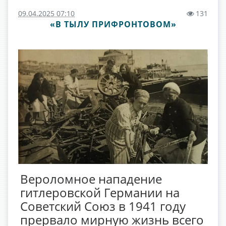
09.04.2025 07:10
131
«В ТЫЛУ ПРИФРОНТОВОМ»
Вероломное нападение
гитлеровской Германии на
Советский Союз в 1941 году
прервало мирную жизнь всего