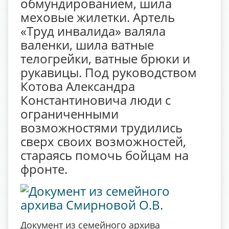
обмундированием, шила
меховые жилетки. Артель
«Труд инвалида» валяла
валенки, шила ватные
телогрейки, ватные брюки и
рукавицы. Под руководством
Котова Александра
Константиновича люди с
ограниченными
возможностями трудились
сверх своих возможностей,
стараясь помочь бойцам на
фронте.
Документ из семейного архива