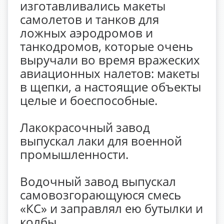
изготавливались макеты
самолетов и танков для
ложных аэродромов и
танкодромов, которые очень
выручали во время вражеских
авиационных налетов: макеты
в щепки, а настоящие объекты
целые и боеспособные.
Лакокрасочный завод
выпускал лаки для военной
промышленности.
Водочный завод выпускал
самовозгорающуюся смесь
«КС» и заправлял ею бутылки и
колбы.