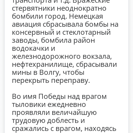
стервятники неоднократно
бомбили город. Немецкая
авиация сбрасывала бомбы на
консервный и стеклотарный
заводы, бомбила район
водокачки и
железнодорожного вокзала,
нефтехранилище, сбрасывали
мины в Волгу, чтобы
перекрыть переправу.
Во имя Победы над врагом
тыловики ежедневно
проявляли величайшую
трудовую доблесть и
сражались с врагом, находясь