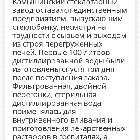
Камышинский стеклотарный
завод оставался единственным
предприятием, выпускающим
стеклобанку, несмотря на
трудности с сырьем и выходом
из строя перегруженных
печей. Первые 100 литров
дистиллированной воды были
изготовлены спустя три дня
после поступления заказа.
Фильтрованная, двойной
перегонки, стерильная
дистиллированная вода
применялась для
внутривенного вливания и
приготовления лекарственных
растворов в госпиталях, а