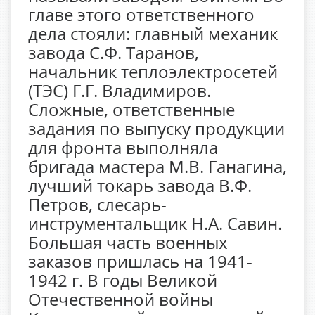
главе этого ответственного
дела стояли: главный механик
завода С.Ф. Таранов,
начальник теплоэлектросетей
(ТЭС) Г.Г. Владимиров.
Сложные, ответственные
задания по выпуску продукции
для фронта выполняла
бригада мастера М.В. Ганагина,
лучший токарь завода В.Ф.
Петров, слесарь-
инструментальщик Н.А. Савин.
Большая часть военных
заказов пришлась на 1941-
1942 г. В годы Великой
Отечественной войны