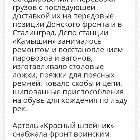
грузов с последующей
доставкой их на передовые
позиции Донского фронта и в
Сталинград. Депо станции
«Камышин» занималось
ремонтом и восстановлением
паровозов и вагонов,
изготавливало столовые
ложки, пряжки для поясных
ремней, ковало скобы и цепи,
шипованные приспособления
на обувь для хождения по льду
рек.
Артель «Красный швейник»
снабжала фронт воинским