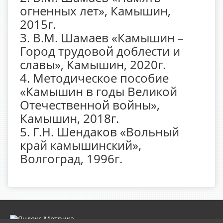
огненных лет», Камышин,
2015г.
3. В.М. Шамаев «Камышин –
Город трудовой доблести и
славы», Камышин, 2020г.
4. Методическое пособие
«Камышин в годы Великой
Отечественной войны»,
Камышин, 2018г.
5. Г.Н. Шендаков «Вольный
край камышинский»,
Волгоград, 1996г.