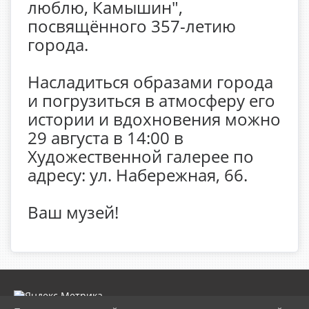
люблю, Камышин",
посвящённого 357-летию
города.
Насладиться образами города
и погрузиться в атмосферу его
истории и вдохновения можно
29 августа в 14:00 в
Художественной галерее по
адресу: ул. Набережная, 66.
Ваш музей!