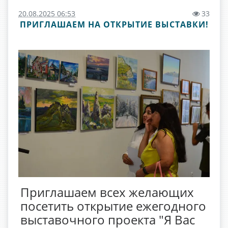
20.08.2025 06:53
33
ПРИГЛАШАЕМ НА ОТКРЫТИЕ ВЫСТАВКИ!
Приглашаем всех желающих
посетить открытие ежегодного
выставочного проекта "Я Вас