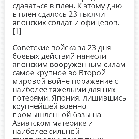
сдаваться в плен. К этому дню
в плен сдалось 23 тысячи
японских солдат и офицеров.
[1]
Советские войска за 23 дня
боевых действий нанесли
японским вооружённым силам
самое крупное во Второй
мировой войне поражение с
наиболее тяжёлыми для них
потерями. Япония, лишившись
крупнейшей военно-
промышленной базы на
Азиатском материке и
наиболее сильной