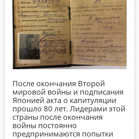
После окончания Второй
мировой войны и подписания
Японией акта о капитуляции
прошло 80 лет. Лидерами этой
страны после окончания
войны постоянно
предпринимаются попытки