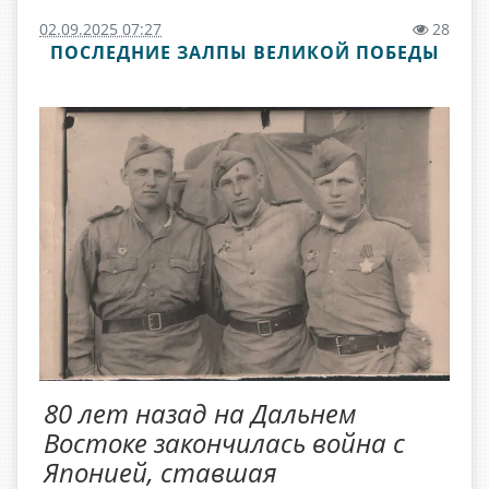
02.09.2025 07:27
28
ПОСЛЕДНИЕ ЗАЛПЫ ВЕЛИКОЙ ПОБЕДЫ
80 лет назад на Дальнем
Востоке закончилась война с
Японией, ставшая