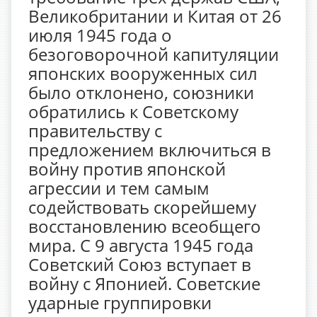
Великобритании и Китая от 26
июля 1945 года о
безоговорочной капитуляции
японских вооруженных сил
было отклонено, союзники
обратились к Советскому
правительству с
предложением включиться в
войну против японской
агрессии и тем самым
содействовать скорейшему
восстановлению всеобщего
мира. С 9 августа 1945 года
Советский Союз вступает в
войну с Японией. Советские
ударные группировки