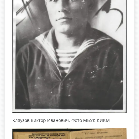
Кляузов Виктор Иванович. Фото МБУК КИКМ