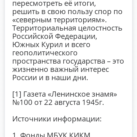
пересмотреть её итоги,
решить в свою пользу спор по
«северным территориям».
Территориальная целостность
Российской Федерации,
Южных Курил и всего
геополитического
пространства государства – это
жизненно важный интерес
России и в наши дни.
[1] Газета «Ленинское знамя»
№100 от 22 августа 1945г.
Источники информации:
1. Фонды МБУК КИКМ