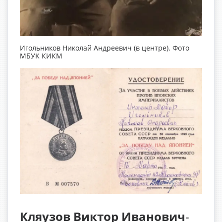
Игольников Николай Андреевич (в центре). Фото
МБУК КИКМ
Кляузов Виктор Иванович
-