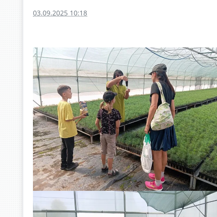
03.09.2025 10:18