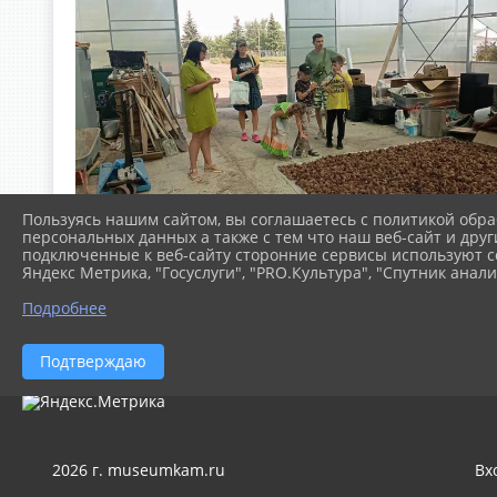
Пользуясь нашим сайтом, вы соглашаетесь с политикой обра
персональных данных а также с тем что наш веб-сайт и друг
подключенные к веб-сайту сторонние сервисы используют co
Яндекс Метрика, "Госуслуги", "PRO.Культура", "Спутник анали
Подробнее
Подтверждаю
2026 г. museumkam.ru
Вх