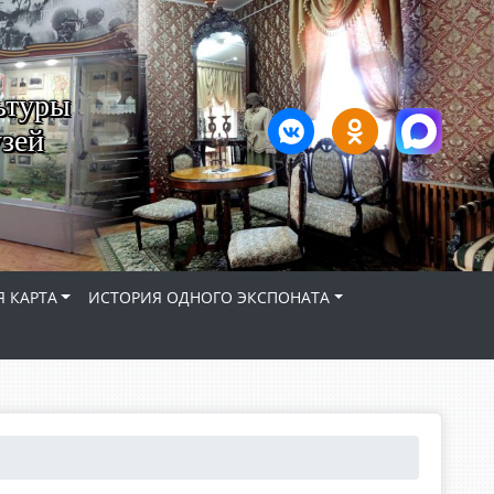
ьтуры
зей
 КАРТА
ИСТОРИЯ ОДНОГО ЭКСПОНАТА