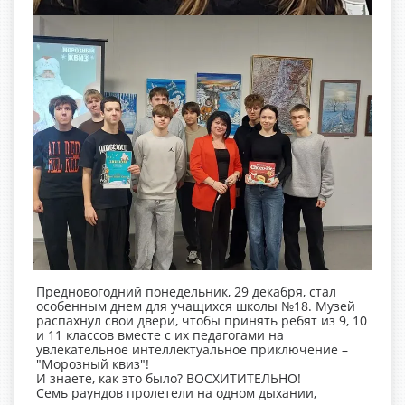
Предновогодний понедельник, 29 декабря, стал
особенным днем для учащихся школы №18. Музей
распахнул свои двери, чтобы принять ребят из 9, 10
и 11 классов вместе с их педагогами на
увлекательное интеллектуальное приключение –
"Морозный квиз"!
И знаете, как это было? ВОСХИТИТЕЛЬНО!
Семь раундов пролетели на одном дыхании,