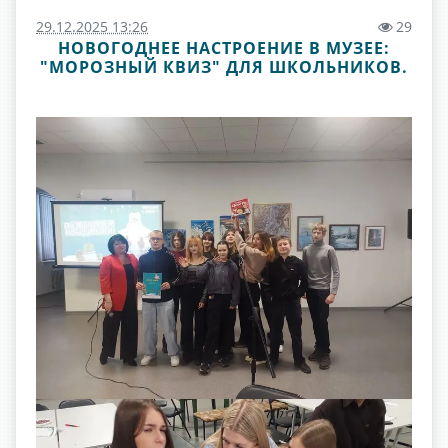
29.12.2025 13:26
29
НОВОГОДНЕЕ НАСТРОЕНИЕ В МУЗЕЕ:
"МОРОЗНЫЙ КВИЗ" ДЛЯ ШКОЛЬНИКОВ.