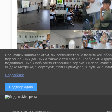
Пользуясь нашим сайтом, вы соглашаетесь с политикой обра
персональных данных а также с тем что наш веб-сайт и друг
подключенные к веб-сайту сторонние сервисы используют co
Яндекс Метрика, "Госуслуги", "PRO.Культура", "Спутник анали
Подробнее
Подтверждаю