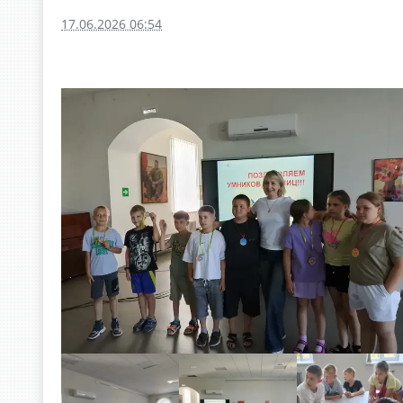
17.06.2026 06:54