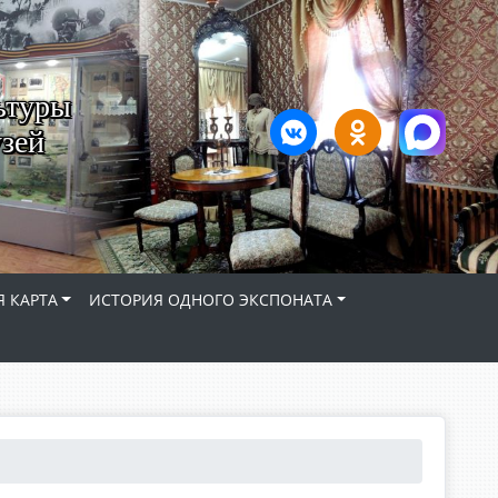
ьтуры
зей
 КАРТА
ИСТОРИЯ ОДНОГО ЭКСПОНАТА