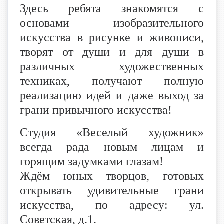
Здесь ребята знакомятся с
основами изобразительного
искусства в рисунке и живописи,
творят от души и для души в
различных художественных
техниках, получают полную
реализацию идей и даже выход за
грани привычного искусства!
Студия «Веселый художник»
всегда рада новым лицам и
горящим задумками глазам!
Ждём юных творцов, готовых
открывать удивительные грани
искусства, по адресу: ул.
Советская, д.1.