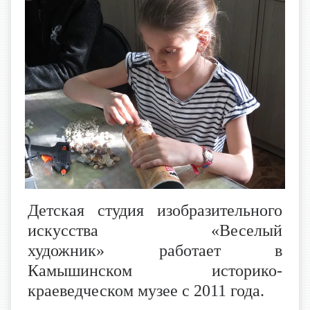
Детская студия изобразительного
искусства «Веселый
художник» работает в
Камышинском историко-
краеведческом музее с 2011 года.