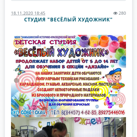
18.11.2020 18:45
280
СТУДИЯ "ВЕСЁЛЫЙ ХУДОЖНИК"