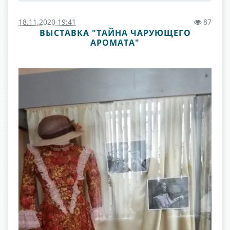
18.11.2020 19:41
87
ВЫСТАВКА "ТАЙНА ЧАРУЮЩЕГО
АРОМАТА"