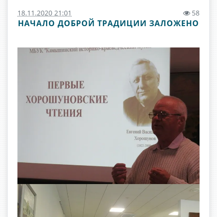
18.11.2020 21:01
58
НАЧАЛО ДОБРОЙ ТРАДИЦИИ ЗАЛОЖЕНО