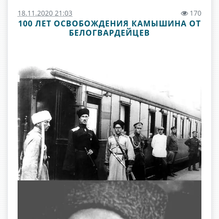
18.11.2020 21:03
170
100 ЛЕТ ОСВОБОЖДЕНИЯ КАМЫШИНА ОТ
БЕЛОГВАРДЕЙЦЕВ