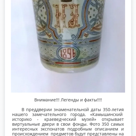
Внимание!!! Легенды и факты!!!!
В преддверии знаменательной даты 350-летия
нашего замечательного города, «Камышинский
историко - краеведческий музей» открывает
виртуальные двери в свои фонды. Фото 350 самых
интересных экспонатов подробным описанием и
происхождением предметов будут представлены на