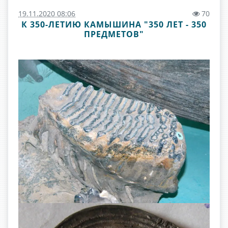
19.11.2020 08:06
70
К 350-ЛЕТИЮ КАМЫШИНА "350 ЛЕТ - 350
ПРЕДМЕТОВ"