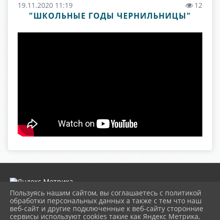
19.11.2020 11:19
12
"ШКОЛЬНЫЕ ГОДЫ ЧЕРНИЛЬНИЦЫ"
Пользуясь нашим сайтом, вы соглашаетесь с политикой
обработки персональных данных а также с тем что наш
веб-сайт и другие подключенные к веб-сайту сторонние
2026 г. museumkam.ru
сервисы используют cookies такие как Яндекс Метрика,
Вход