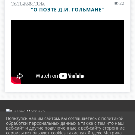
19.11.2020 11:42
22
"О ПОЭТЕ Д.И. ГОЛЬМАНЕ"
Пользуясь нашим сайтом, вы соглашаетесь с политикой
обработки персональных данных а также с тем что наш
веб-сайт и другие подключенные к веб-сайту сторонние
2026 г. museumkam.ru
сервисы используют cookies такие как Яндекс Метрика,
Вход