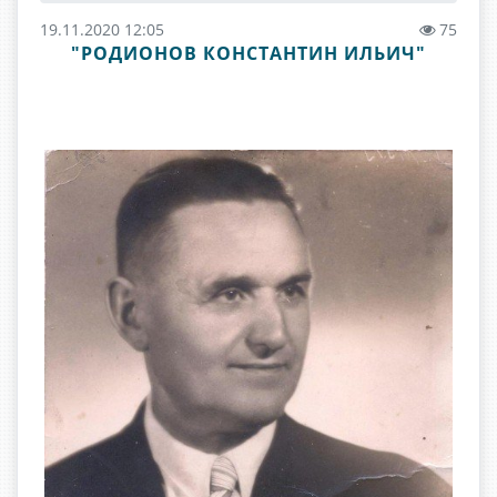
19.11.2020 12:05
75
"РОДИОНОВ КОНСТАНТИН ИЛЬИЧ"