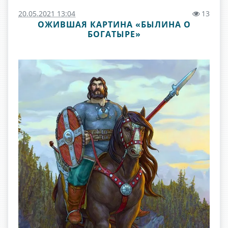
20.05.2021 13:04
13
ОЖИВШАЯ КАРТИНА «БЫЛИНА О
БОГАТЫРЕ»