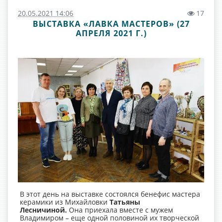
20.05.2021 14:06
17
ВЫСТАВКА «ЛАВКА МАСТЕРОВ» (27
АПРЕЛЯ 2021 Г.)
В этот день на выставке состоялся бенефис мастера
керамики из Михайловки
Татьяны
Лесничиной
.
Она приехала вместе с мужем
Владимиром – еще одной половиной их творческой