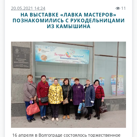
20.05.2021 14:24
11
НА ВЫСТАВКЕ «ЛАВКА МАСТЕРОВ»
ПОЗНАКОМИЛИСЬ С РУКОДЕЛЬНИЦАМИ
ИЗ КАМЫШИНА
16 апреля в Волгограде состоялось торжественное